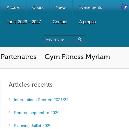
Accueil
Cours
News
Evénements
Tarifs 2026 – 2027
Contact
A propos
Partenaires – Gym Fitness Myriam
Articles récents
Informations Rentrée 2021/22
Rentrée septembre 2020
Planning Juillet 2020