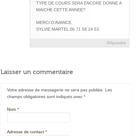
TYPE DE COURS SERA ENCORE DONNE A
MAICHE CETTE ANNEE?
MERCI D’AVANCE.
SYLVIE MARTEL 06 71 58 24 53
Répondre
Laisser un commentaire
Votre adresse de messagerie ne sera pas publiée. Les
champs obligatoires sont indiqués avec
*
Nom
*
Adresse de contact
*