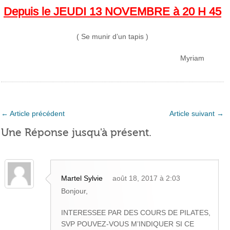
Depuis le JEUDI 13 NOVEMBRE à 20 H 45
( Se munir d’un tapis )
Myriam
←
Article précédent
Article suivant
→
Une Réponse jusqu'à présent.
Martel Sylvie
août 18, 2017 à 2:03
Bonjour,
INTERESSEE PAR DES COURS DE PILATES,
SVP POUVEZ-VOUS M’INDIQUER SI CE