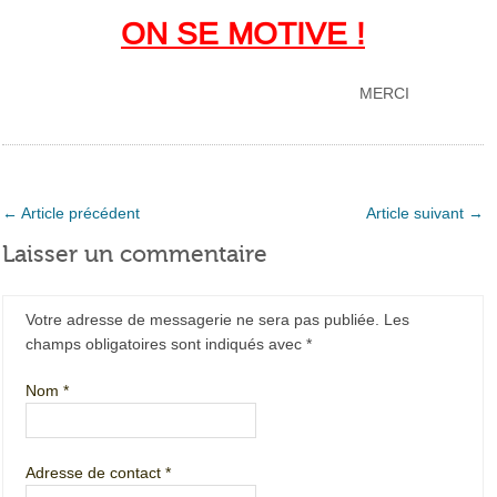
ON SE MOTIVE !
MERCI
←
Article précédent
Article suivant
→
Laisser un commentaire
Votre adresse de messagerie ne sera pas publiée. Les
champs obligatoires sont indiqués avec
*
Nom
*
Adresse de contact
*